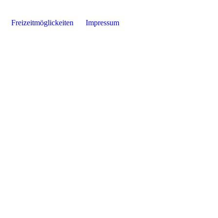
Freizeitmöglickeiten
Impressum