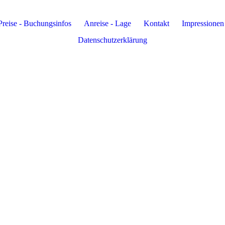
Preise - Buchungsinfos
Anreise - Lage
Kontakt
Impressionen
Datenschutzerklärung