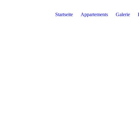
Startseite
Appartements
Galerie